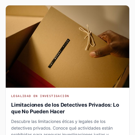
LEGALIDAD EN INVESTIGACIÓN
Limitaciones de los Detectives Privados: Lo
que No Pueden Hacer
Descubre las limitaciones éticas y legales de los
detectives privados. Conoce qué actividades están
prohibidas para asegurar investigaciones justas y