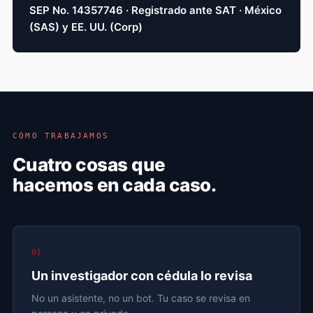
SEP No. 14357746 · Registrado ante SAT · México
(SAS) y EE. UU. (Corp)
CÓMO TRABAJAMOS
Cuatro cosas que
hacemos en cada caso.
01
Un investigador con cédula lo revisa
No un asistente, no un bot. Tu caso se revisa en