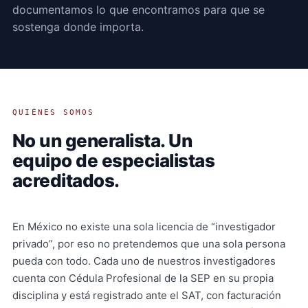
documentamos lo que encontramos para que se
sostenga donde importa.
QUIÉNES SOMOS
No un generalista. Un
equipo de especialistas
acreditados.
En México no existe una sola licencia de “investigador
privado”, por eso no pretendemos que una sola persona
pueda con todo. Cada uno de nuestros investigadores
cuenta con Cédula Profesional de la SEP en su propia
disciplina y está registrado ante el SAT, con facturación