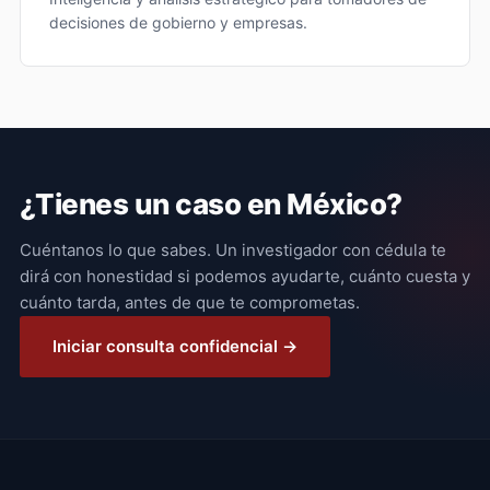
decisiones de gobierno y empresas.
¿Tienes un caso en México?
Cuéntanos lo que sabes. Un investigador con cédula te
dirá con honestidad si podemos ayudarte, cuánto cuesta y
cuánto tarda, antes de que te comprometas.
Iniciar consulta confidencial →