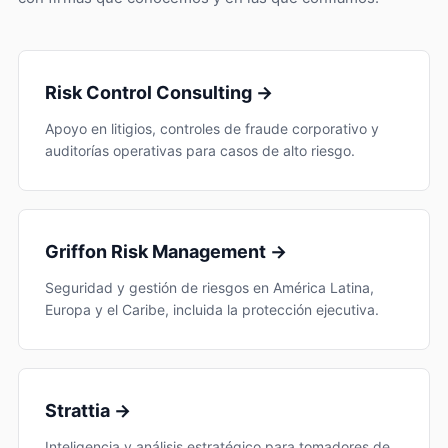
Risk Control Consulting →
Apoyo en litigios, controles de fraude corporativo y
auditorías operativas para casos de alto riesgo.
Griffon Risk Management →
Seguridad y gestión de riesgos en América Latina,
Europa y el Caribe, incluida la protección ejecutiva.
Strattia →
Inteligencia y análisis estratégico para tomadores de