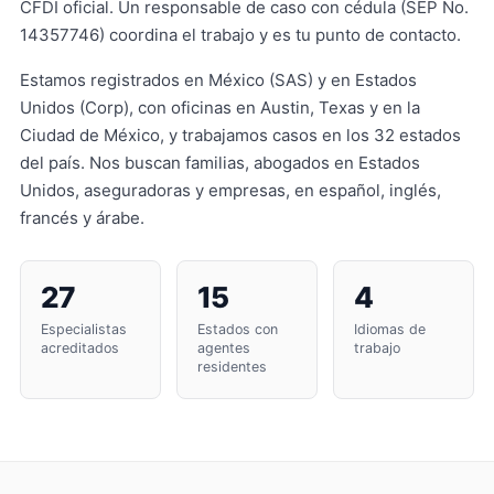
CFDI oficial. Un responsable de caso con cédula (SEP No.
14357746) coordina el trabajo y es tu punto de contacto.
Estamos registrados en México (SAS) y en Estados
Unidos (Corp), con oficinas en Austin, Texas y en la
Ciudad de México, y trabajamos casos en los 32 estados
del país. Nos buscan familias, abogados en Estados
Unidos, aseguradoras y empresas, en español, inglés,
francés y árabe.
27
15
4
Especialistas
Estados con
Idiomas de
acreditados
agentes
trabajo
residentes