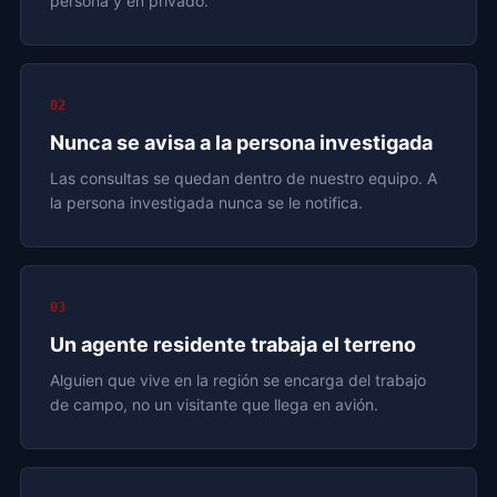
persona y en privado.
02
Nunca se avisa a la persona investigada
Las consultas se quedan dentro de nuestro equipo. A
la persona investigada nunca se le notifica.
03
Un agente residente trabaja el terreno
Alguien que vive en la región se encarga del trabajo
de campo, no un visitante que llega en avión.