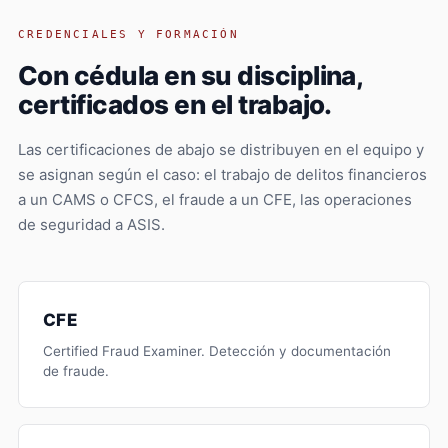
CREDENCIALES Y FORMACIÓN
Con cédula en su disciplina,
certificados en el trabajo.
Las certificaciones de abajo se distribuyen en el equipo y
se asignan según el caso: el trabajo de delitos financieros
a un CAMS o CFCS, el fraude a un CFE, las operaciones
de seguridad a ASIS.
CFE
Certified Fraud Examiner. Detección y documentación
de fraude.