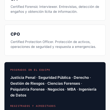
Certified Forensic Interviewer. Entrevistas, detección de
engaños y obtención lícita de información.
CPO
Certified Protection Officer. Protección de activos,
operaciones de seguridad y respuesta a emergencias.
POSGRADOS EN EL EQUIPO
Justicia Penal · Seguridad Pública · Derecho ·
Gestión de Riesgos · Ciencias Forenses ·
Psiquiatría Forense · Negocios · MBA · Ingeniería
de Datos
REGISTRADOS Y ACREDITADOS