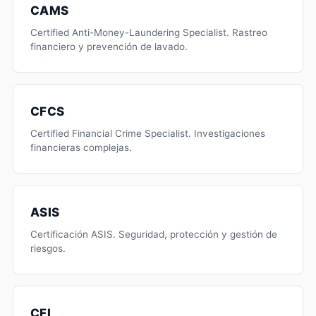
CAMS
Certified Anti-Money-Laundering Specialist. Rastreo
financiero y prevención de lavado.
CFCS
Certified Financial Crime Specialist. Investigaciones
financieras complejas.
ASIS
Certificación ASIS. Seguridad, protección y gestión de
riesgos.
CFI