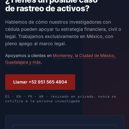
de rastreo de activos?
Hablemos de cómo nuestros investigadores con
cédula pueden apoyar tu estrategia financiera, civil o
legal. Trabajamos exclusivamente en México, con
pleno apego al marco legal.
Apoyamos a clientes en
Monterrey, la Ciudad de México,
Guadalajara y más
.
Llamar +52 951 565 4804
ES · EN · FR · AR · revisado en privado, nunca se
notifica a la persona investigada