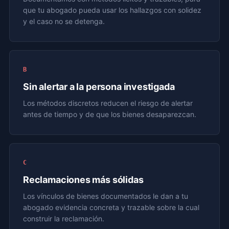
que tu abogado pueda usar los hallazgos con solidez
y el caso no se detenga.
B
Sin alertar a la persona investigada
Los métodos discretos reducen el riesgo de alertar
antes de tiempo y de que los bienes desaparezcan.
C
Reclamaciones más sólidas
Los vínculos de bienes documentados le dan a tu
abogado evidencia concreta y trazable sobre la cual
construir la reclamación.