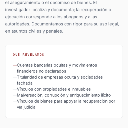
el aseguramiento o el decomiso de bienes. El
investigador localiza y documenta; la recuperación o
ejecución corresponde a los abogados y a las
autoridades. Documentamos con rigor para su uso legal,
en asuntos civiles y penales.
QUÉ REVELAMOS
Cuentas bancarias ocultas y movimientos
financieros no declarados
Titularidad de empresas oculta y sociedades
fachada
Vínculos con propiedades e inmuebles
Malversación, corrupción y enriquecimiento ilícito
Vínculos de bienes para apoyar la recuperación por
vía judicial