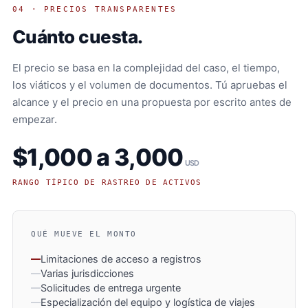
04 · PRECIOS TRANSPARENTES
Cuánto cuesta.
El precio se basa en la complejidad del caso, el tiempo,
los viáticos y el volumen de documentos. Tú apruebas el
alcance y el precio en una propuesta por escrito antes de
empezar.
$1,000 a 3,000
USD
RANGO TÍPICO DE RASTREO DE ACTIVOS
QUÉ MUEVE EL MONTO
Limitaciones de acceso a registros
Varias jurisdicciones
Solicitudes de entrega urgente
Especialización del equipo y logística de viajes