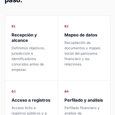
01
02
Recepción y
Mapeo de datos
alcance
Recopilación de
Definimos objetivos,
documentos y mapeo
jurisdicción e
inicial del panorama
identificadores
financiero y las
conocidos antes de
relaciones.
empezar.
03
04
Acceso a registros
Perfilado y análisis
Acceso lícito a
Perfilado financiero y
registros públicos y a
análisis de