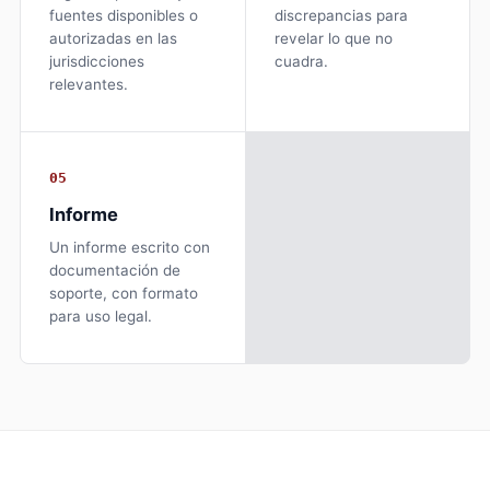
fuentes disponibles o
discrepancias para
autorizadas en las
revelar lo que no
jurisdicciones
cuadra.
relevantes.
05
Informe
Un informe escrito con
documentación de
soporte, con formato
para uso legal.