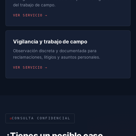
del trabajo de campo.
VER SERVICIO →
Vigilancia y trabajo de campo
Observación discreta y documentada para
reclamaciones, litigios y asuntos personales.
VER SERVICIO →
CONSULTA CONFIDENCIAL
¿Tienes un posible caso