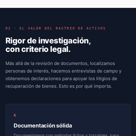
02 · EL VALOR DEL RASTREO DE ACTIVOS
Rigor de investigación,
con criterio legal.
Más allá de la revisión de documentos, localizamos
personas de interés, hacemos entrevistas de campo y
obtenemos declaraciones para apoyar los litigios de
recuperación de bienes. Esto es por qué importa.
A
Documentación sólida
Documentamos con métodos lícitos y trazables, para