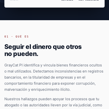
01 · QUÉ ES
Seguir el dinero que otros
no pueden.
GrayCat PI identifica y vincula bienes financieros ocultos
o mal utilizados. Detectamos inconsistencias en registros
bancarios, en la titularidad de empresas y en el
comportamiento financiero para exponer corrupción,
malversación y enriquecimiento ilícito.
Nuestros hallazgos pueden apoyar los procesos que tu
abogado o las autoridades lleven por la vía judicial, como