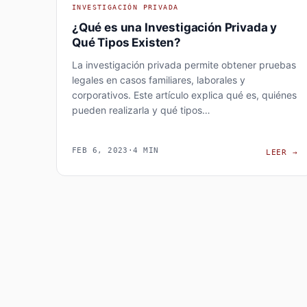
INVESTIGACIÓN PRIVADA
¿Qué es una Investigación Privada y
Qué Tipos Existen?
La investigación privada permite obtener pruebas
legales en casos familiares, laborales y
corporativos. Este artículo explica qué es, quiénes
pueden realizarla y qué tipos…
FEB 6, 2023
·
4 MIN
¿
LEER
→