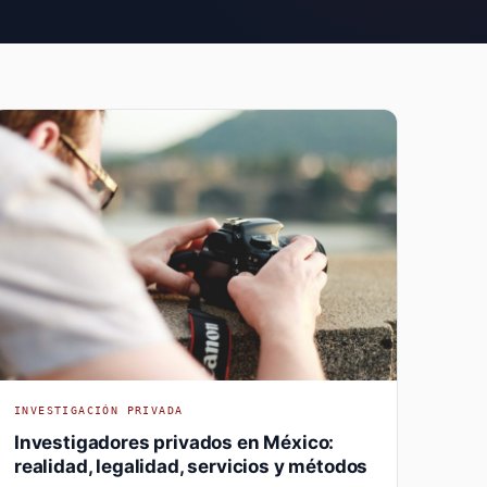
INVESTIGACIÓN PRIVADA
Investigadores privados en México:
realidad, legalidad, servicios y métodos